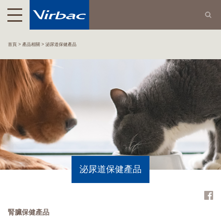
首頁
產品相關
泌尿道保健產品
泌尿道保健產品
腎臟保健產品